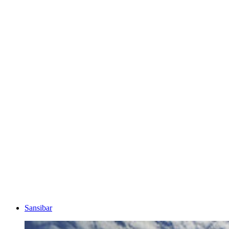
Sansibar