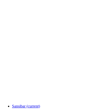
Sansibar
(current)