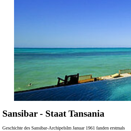
Sansibar - Staat Tansania
Geschichte des Sansibar-ArchipelsIm Januar 1961 fanden erstmals