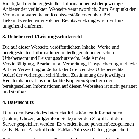
Richtigkeit der bereitgestellten Informationen ist der jeweilige
Anbieter der verlinkten Webseite verantwortlich. Zum Zeitpunkt der
Verlinkung waren keine Rechtsverstöße erkennbar. Bei
Bekanntwerden einer solchen Rechtsverletzung wird der Link
umgehend entfernen.
3. Urheberrecht/Leistungsschutzrecht
Die auf dieser Webseite veröffentlichten Inhalte, Werke und
bereitgestellten Informationen unterliegen dem deutschen
Urheberrecht und Leistungsschutzrecht. Jede Art der
Vervielfältigung, Bearbeitung, Verbreitung, Einspeicherung und jede
Art der Verwertung außerhalb der Grenzen des Urheberrechts
bedarf der vorherigen schriftlichen Zustimmung des jeweiligen
Rechteinhabers. Das unerlaubte Kopieren/Speichern der
bereitgestellten Informationen auf diesen Webseiten ist nicht gestattet
und strafbar.
4. Datenschutz
Durch den Besuch des Internetauftritts können Informationen
(Datum, Uhrzeit, aufgerufene Seite) über den Zugriff auf dem
Server gespeichert werden. Es werden keine personenbezogenenen
(z. B. Name, Anschrift oder E-Mail-Adresse) Daten, gespeichert.