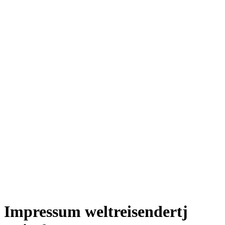
Impressum weltreisendertj