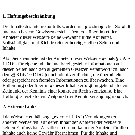
1. Haftungsbeschränkung
Die Inhalte des Internetauftritts wurden mit größtmöglicher Sorgfalt
und nach bestem Gewissen erstellt. Dennoch übernimmt der
Anbieter dieser Webseite keine Gewähr für die Aktualität,
Vollständigkeit und Richtigkeit der bereitgestellten Seiten und
Inhalte.
Als Diensteanbieter ist der Anbieter dieser Webseite gemäß § 7 Abs.
1 DDG für eigene Inhalte und bereitgestellte Informationen auf
diesen Seiten nach den allgemeinen Gesetzen verantwortlich; nach
den §§ 8 bis 10 DDG jedoch nicht verpflichtet, die übermittelten
oder gespeicherten fremden Informationen zu überwachen. Eine
Entfernung oder Sperrung dieser Inhalte erfolgt umgehend ab dem
Zeitpunkt der Kenntnis einer konkreten Rechtsverletzung. Eine
Haftung ist erst ab dem Zeitpunkt der Kenntniserlangung möglich.
2. Externe Links
Die Webseite enthält sog. „externe Links“ (Verlinkungen) zu
anderen Webseiten, auf deren Inhalt der Anbieter der Webseite
keinen Einfluss hat. Aus diesem Grund kann der Anbieter für diese
Inhalte auch keine Gewähr übernehmen. Für die Inhalte und